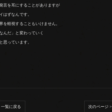
発言を耳にすることがありますが
イはずなんです。
界を軽視することもいけません。
なんだ」と変わっていく
と思っています。
一覧に戻る
次のページ >