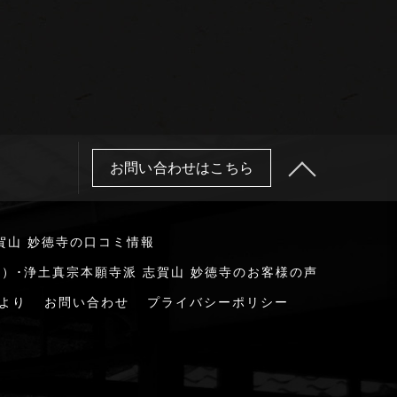
お問い合わせはこちら
賀山 妙徳寺の口コミ情報
）･浄土真宗本願寺派 志賀山 妙徳寺のお客様の声
より
お問い合わせ
プライバシーポリシー