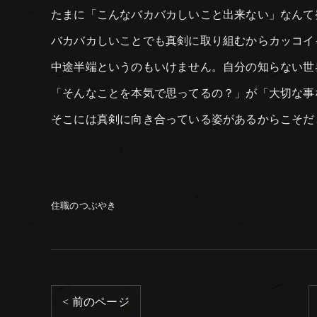
たまに「こんなバカバカしいこと出来ない」なんて
バカバカしいことでも真剣に取り組むからカッコイ
中途半端というのもいけません。自分の知らない世
「そんなことを本気で思ってるの？」が「大切な事
そこには真剣に向き合っている姿があるからこそだ
住職のつぶやき
< 前のページ