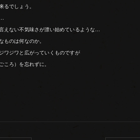
来るでしょう。
…
言えない不気味さが漂い始めているような…
なものは何なのか。
ジワジワと広がっていくものですが
ごころ）を忘れずに。