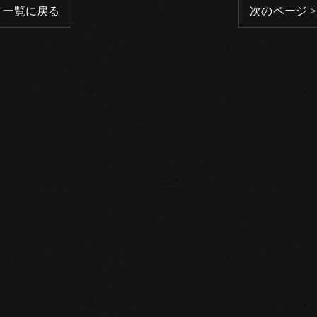
一覧に戻る
次のページ >