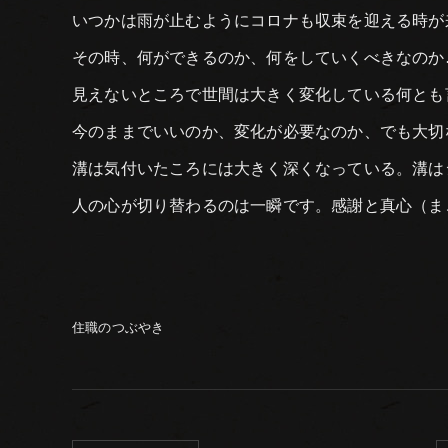
いつかは雨が止むようにコロナも収束を迎える時が
その時、何ができるのか、何をしていくべきなのか
見えないところで世間は大きく変化している何とも
今のままでいいのか、変化が必要なのか、でも大切
溝は気付いたころには大きく深くなっている。溝は
人の心が切り替わるのは一瞬です。感謝と真心（ま
住職のつぶやき