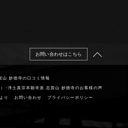
お問い合わせはこちら
賀山 妙徳寺の口コミ情報
）･浄土真宗本願寺派 志賀山 妙徳寺のお客様の声
より
お問い合わせ
プライバシーポリシー