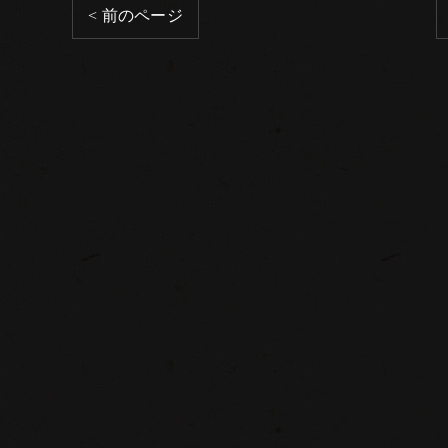
< 前のページ