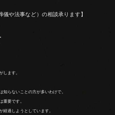
葬儀や法事など）の相談承ります】
て
がします。
は知らないことの方が多いわけで。
は重要です。
が経過しようとしています。