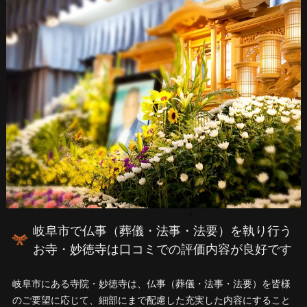
岐阜市で仏事（葬儀・法事・法要）を執り行う
お寺・妙徳寺は口コミでの評価内容が良好です
岐阜市にある寺院・妙徳寺は、仏事（葬儀・法事・法要）を皆様
のご要望に応じて、細部にまで配慮した充実した内容にすること