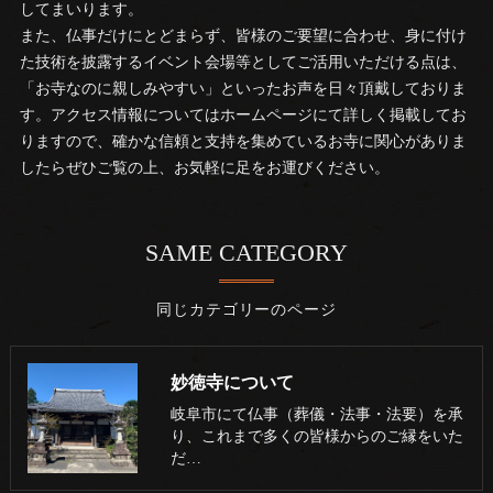
してまいります。
また、仏事だけにとどまらず、皆様のご要望に合わせ、身に付け
た技術を披露するイベント会場等としてご活用いただける点は、
「お寺なのに親しみやすい」といったお声を日々頂戴しておりま
す。アクセス情報についてはホームページにて詳しく掲載してお
りますので、確かな信頼と支持を集めているお寺に関心がありま
したらぜひご覧の上、お気軽に足をお運びください。
SAME CATEGORY
同じカテゴリーのページ
妙徳寺について
岐阜市にて仏事（葬儀・法事・法要）を承
り、これまで多くの皆様からのご縁をいた
だ…