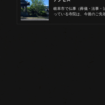
岐阜市で仏事（葬儀・法事・
っている寺院は、今後のご先