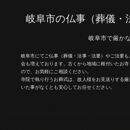
岐阜市の仏事（葬儀・法
岐阜市で厳か
岐阜市にてご仏事（葬儀・法事・法要）やご法要も
会も増えております。古くから地域に根付いたお寺
ので、お気軽にご相談ください。
寺院で執り行うお葬式は、故人様をお見送りする厳
いた事がなくとも安心してお任せください。