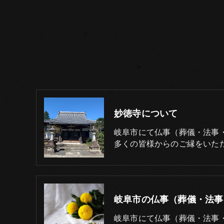
妙徳寺について
岐阜市にて仏事（葬儀・法事
多くの皆様からのご縁をいた
岐阜市にて仏事（葬儀・法事