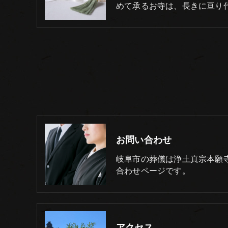
めて承るお寺は、長きに亘り
お問い合わせ
岐阜市の葬儀は浄土真宗本願寺
合わせページです。
アクセス