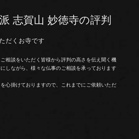
派 志賀山 妙徳寺の評判
ただくお寺です
てご相談をいただく皆様から評判の高さを伝え聞く機
切にしながら、様々な仏事のご相談を承っております
りを心掛けておりますので、これまでにご依頼いただ