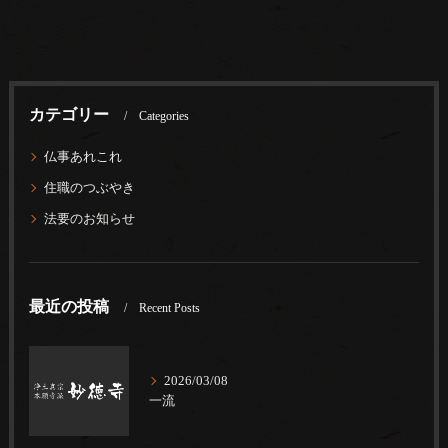
カテゴリー
Categories
仏事あれこれ
住職のつぶやき
法要のお知らせ
最近の投稿
Recent Posts
2026/03/08
一流