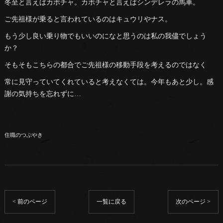
冬至と言えばカボチャ。カボチャと言えばシンデレラの馬車。
ご先祖様が乗ると言われているのはキュウリやナス。
もう少し良い乗り物でもいいのになと思うのは私の我儘でしょう
か？
そもそもこちらの都合でご先祖様の移動手段を考えるのではなく
常に見守っていてくれていると考えなくては。今年もあと少し。感
謝の気持ちを忘れずに…
住職のつぶやき
< 前のページ
一覧に戻る
次のページ >