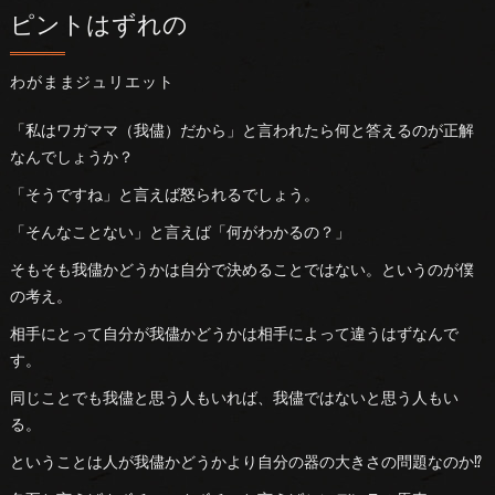
ピントはずれの
わがままジュリエット
「私はワガママ（我儘）だから」と言われたら何と答えるのが正解
なんでしょうか？
「そうですね」と言えば怒られるでしょう。
「そんなことない」と言えば「何がわかるの？」
そもそも我儘かどうかは自分で決めることではない。というのが僕
の考え。
相手にとって自分が我儘かどうかは相手によって違うはずなんで
す。
同じことでも我儘と思う人もいれば、我儘ではないと思う人もい
る。
ということは人が我儘かどうかより自分の器の大きさの問題なのか⁉