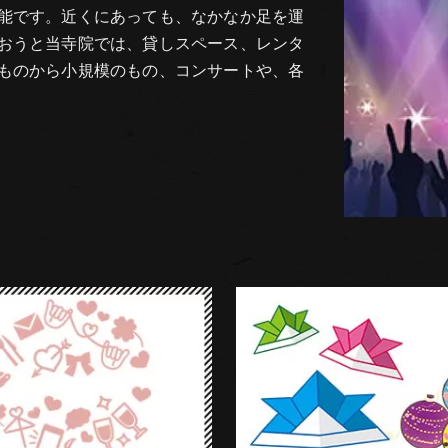
能です。近くにあっても、なかなか足を運
おうと当寺院では、貸しスペース、レンタ
ものから小規模のもの、コンサートや、各