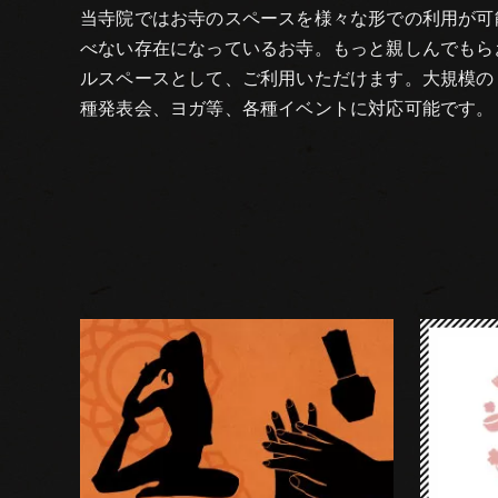
当寺院ではお寺のスペースを様々な形での利用が可
べない存在になっているお寺。もっと親しんでもら
ルスペースとして、ご利用いただけます。大規模の
種発表会、ヨガ等、各種イベントに対応可能です。