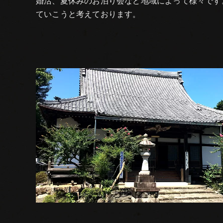
婚活、夏休みのお泊り会など地域によって様々です
ていこうと考えております。