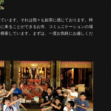
れています。それは我々も如実に感じております。時
軽に来ることができるお寺、コミュニケーションの場
々模索しています。まずは、一度お気軽にお越しくだ