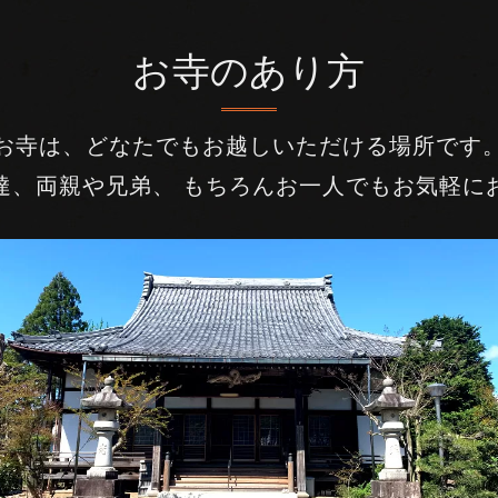
お寺のあり方
お寺は、どなたでもお越しいただける場所です
達、両親や兄弟、 もちろんお一人でもお気軽に