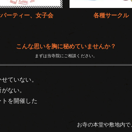
活パーティー、女子会
各種サークル
こんな思いを胸に秘めていませんか？
まずは当寺院にご相談ください。
かせていない。
所がない。
ントを開催した
お寺の本堂や敷地内で