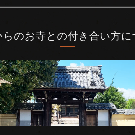
からのお寺との付き合い方に