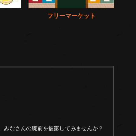
フリーマーケット
、みなさんの腕前を披露してみませんか？