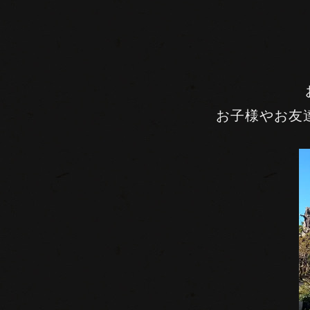
お子様やお友