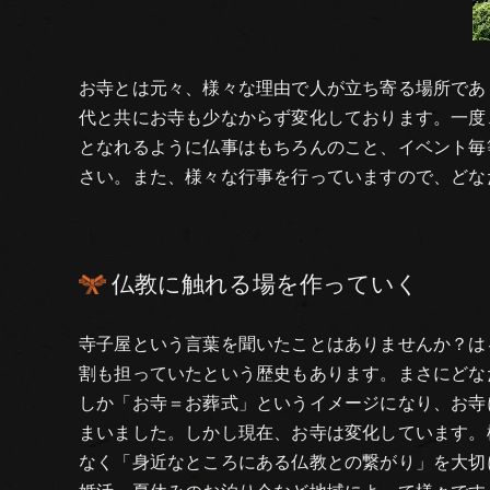
お寺とは元々、様々な理由で人が立ち寄る場所であ
代と共にお寺も少なからず変化しております。一度
となれるように仏事はもちろんのこと、イベント毎
さい。また、様々な行事を行っていますので、どな
仏教に触れる場を作っていく
寺子屋という言葉を聞いたことはありませんか？は
割も担っていたという歴史もあります。まさにどな
しか「お寺＝お葬式」というイメージになり、お寺
まいました。しかし現在、お寺は変化しています。
なく「身近なところにある仏教との繋がり」を大切