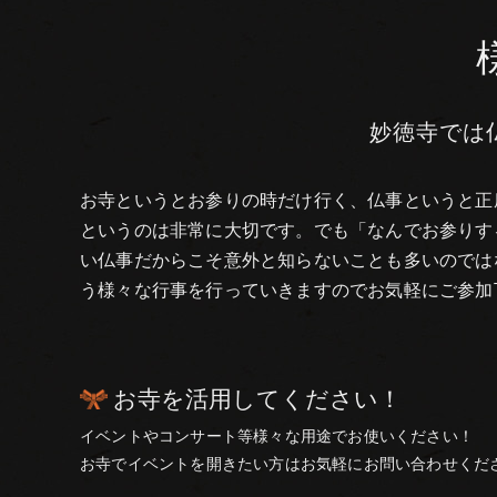
妙徳寺では
お寺というとお参りの時だけ行く、仏事というと正
というのは非常に大切です。でも「なんでお参りす
い仏事だからこそ意外と知らないことも多いのでは
う様々な行事を行っていきますのでお気軽にご参加
お寺を活用してください！
イベントやコンサート等様々な用途でお使いください！
お寺でイベントを開きたい方はお気軽にお問い合わせくだ