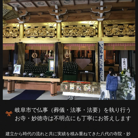
岐阜市で仏事（葬儀・法事・法要）を執り行う
お寺・妙徳寺は不明点にも丁寧にお答えします
建立から時代の流れと共に実績を積み重ねてきた八代の寺院・妙