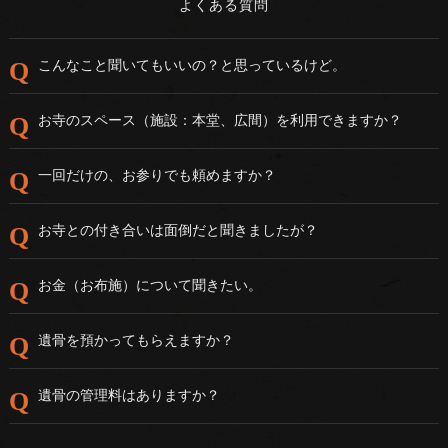
よくある質問
こんなこと聞いてもいいの？と思っているけど。
お寺のスペース（施設：本堂、広間）を利用できますか？
一回だけの、お参りでも頼めますか？
お寺との付き合いは面倒だと聞きましたが？
お金（お布施）について聞きたい。
遺骨を預かってもらえますか？
遺骨の管理料はありますか？