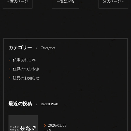
< 前のページ
一覧に戻る
次のページ >
カテゴリー
Categories
仏事あれこれ
住職のつぶやき
法要のお知らせ
最近の投稿
Recent Posts
2026/03/08