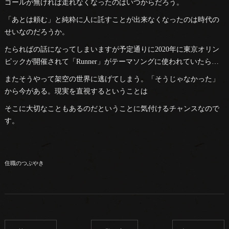
ゴールが無ければ走れなくなったのはいつからだろう。
「あとは頼む」と純粋に人に託すことが出来なくなったのは時代の
せいなのだろうか。
たらればの話になってしまいますが予定通りに2020年に東京オリン
ピックが開催されて「Runner」がテーマソングに使われていたら…
またそうやって架空の世界に逃げてしまう。「そうじゃなかった」
から今がある。現実を直視するということは
そこに大切なこともあるのだということに気付けるチャンスなので
す。
住職のつぶやき