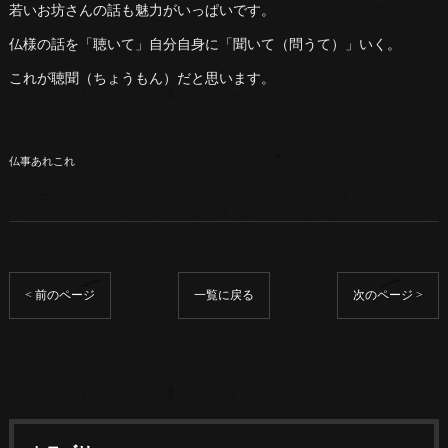
若いお坊さんの話も魅力がいっぱいです。
仏様の話を「聴いて」自分自身に「聞いて（問うて）」いく。
これが聴聞（ちょうもん）だと思います。
仏事あれこれ
< 前のページ
一覧に戻る
次のページ >