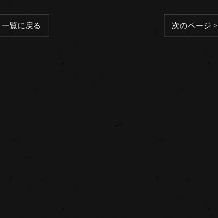
一覧に戻る
次のページ >