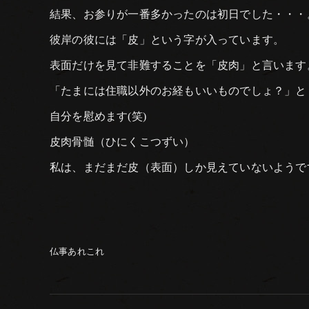
結果、お参りが一番多かったのは初日でした・・・
彼岸の彼には「皮」という字が入っています。
表面だけを見て非難することを「皮肉」と言います
「たまには住職以外のお経もいいものでしょ？」と
自分を慰めます(笑)
皮肉骨髄（ひにくこつずい）
私は、まだまだ皮（表面）しか見えていないようで
仏事あれこれ