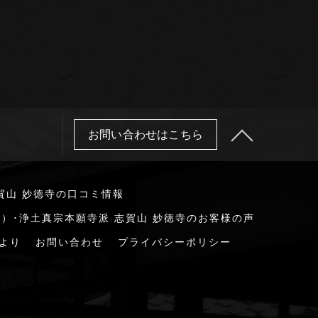
お問い合わせはこちら
賀山 妙徳寺の口コミ情報
）･浄土真宗本願寺派 志賀山 妙徳寺のお客様の声
より
お問い合わせ
プライバシーポリシー