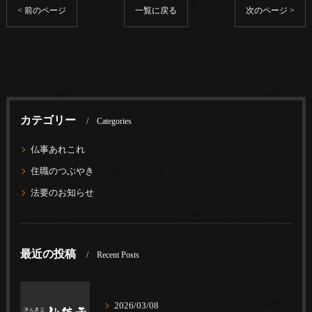
< 前のページ
一覧に戻る
次のページ >
カテゴリー
Categories
仏事あれこれ
住職のつぶやき
法要のお知らせ
最近の投稿
Recent Posts
2026/03/08