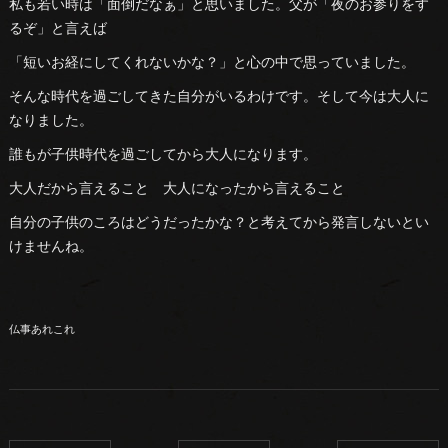
私も若い時は「面倒だなぁ」と思いました。父が「夜のお参りをす
るぞ」と言えば
「短いお経にしてくれないかな？」と心の中で思っていました。
そんな時代を過ごしてきた自分がいるわけです。そして今は大人に
なりました。
誰もが子供時代を過ごしてから大人になります。
大人だから言えること 大人になったから言えること
自分の子供のころはどうだったかな？と考えてから発言しないとい
けませんね。
仏事あれこれ