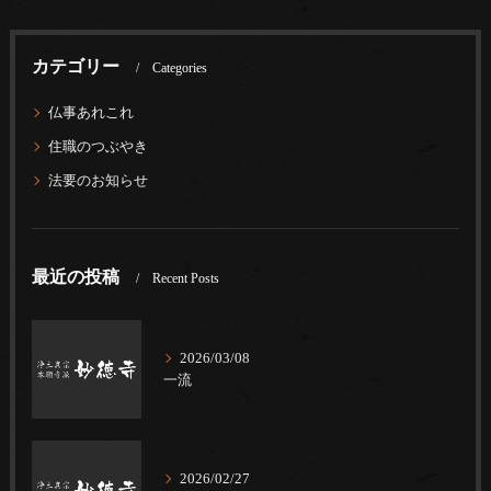
カテゴリー
Categories
仏事あれこれ
住職のつぶやき
法要のお知らせ
最近の投稿
Recent Posts
2026/03/08
一流
2026/02/27