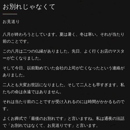
お別れじゃなくて
お見送り
八月が終わろうとしています。夏は暑く、冬は寒い。それが当たり
前のことです。
この八月は二つの仏縁がありました。先日、よく行くお店のマスタ
ーが亡くなりました。
そして今日、以前勤めていた会社の上司が亡くなったという連絡が
ありました。
二人とも大変お世話になりました。そして二人とも早すぎます。私
たちの命は永遠ではありません。
それは当たり前のことですが受け入れるのには時間がかかるもので
す。
よくお葬式で「最後のお別れです」と言いますね。私は通夜の法話
で「お別れではなくて、お見送りです」と言います。