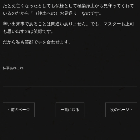
たとえ亡くなったとしても仏様として極楽浄土から見守ってくれて
いるのだから「（浄土への）お見送り」なのです。
辛い出来事であることは間違いありません。でも、マスターも上司
も思い出すのは笑顔です。
だから私も笑顔で手を合わせます。
仏事あれこれ
< 前のページ
一覧に戻る
次のページ >