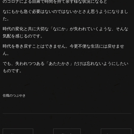
のコロナによる自粛で時間を持て余す様な状況になると
なにもかも急ぐ必要はないのではないかとさえ思うようになりまし
た。
時代の変化と共に大切な「なにか」が失われていくような、そんな
気配を感じるのです。
時代を巻き戻すことはできません。今更不便な生活には戻せませ
ん。
でも、失われつつある「あたたかさ」だけは忘れないようにしたい
ものです。
住職のつぶやき