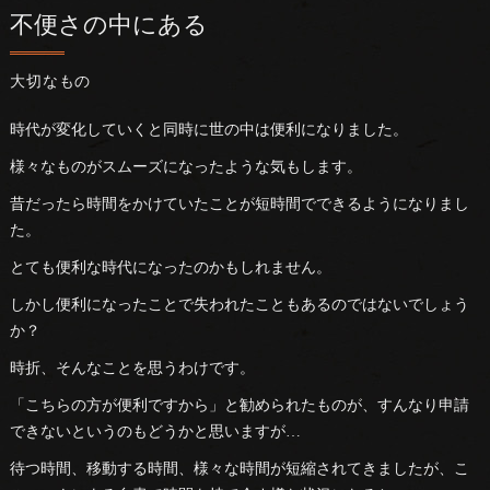
不便さの中にある
大切なもの
時代が変化していくと同時に世の中は便利になりました。
様々なものがスムーズになったような気もします。
昔だったら時間をかけていたことが短時間でできるようになりまし
た。
とても便利な時代になったのかもしれません。
しかし便利になったことで失われたこともあるのではないでしょう
か？
時折、そんなことを思うわけです。
「こちらの方が便利ですから」と勧められたものが、すんなり申請
できないというのもどうかと思いますが…
待つ時間、移動する時間、様々な時間が短縮されてきましたが、こ