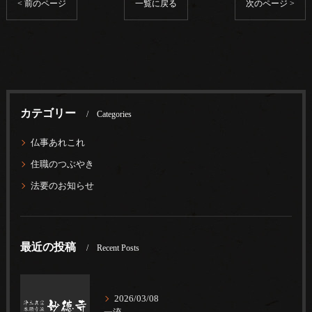
< 前のページ
一覧に戻る
次のページ >
カテゴリー
Categories
仏事あれこれ
住職のつぶやき
法要のお知らせ
最近の投稿
Recent Posts
2026/03/08