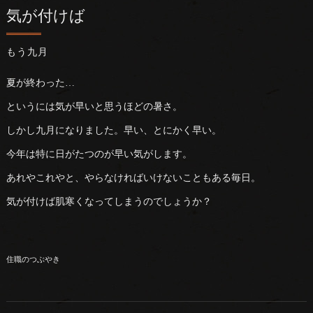
気が付けば
もう九月
夏が終わった…
というには気が早いと思うほどの暑さ。
しかし九月になりました。早い、とにかく早い。
今年は特に日がたつのが早い気がします。
あれやこれやと、やらなければいけないこともある毎日。
気が付けば肌寒くなってしまうのでしょうか？
住職のつぶやき