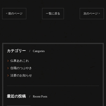
< 前のページ
一覧に戻る
次のページ >
カテゴリー
Categories
仏事あれこれ
住職のつぶやき
法要のお知らせ
最近の投稿
Recent Posts