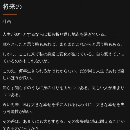
将来の
計画
人生が80年とするならば私も折り返し地点を過ぎている。
歳をとったと思う時もあれば、まだまだこれからと思う時もある。
しかし、ここに来て私の身辺に変化が生じている。自ら変えていっ
ているのかもしれないが。
この先、何年生きられるかはわからない。だが同じ人生であれば楽
しいほうが良い。
知らず知らずのうちに身の回りを固めつつある。近しい人が集まり
つつある。
近い将来、私は大きな幸せを手に入れる代わりに、大きな幸せを失
う可能性が高い。
その差は、あまりにも大きすぎる。その喪失感に私は耐えることが
できるのだろうか？