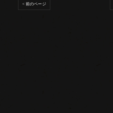
< 前のページ