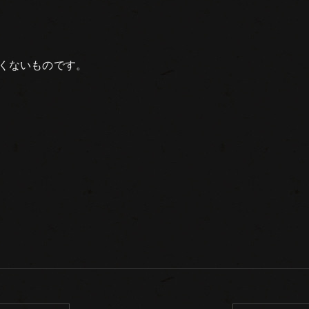
くないものです。