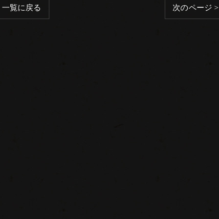
一覧に戻る
次のページ >