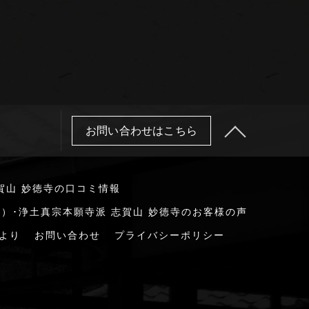
お問い合わせはこちら
賀山 妙徳寺の口コミ情報
）･浄土真宗本願寺派 志賀山 妙徳寺のお客様の声
より
お問い合わせ
プライバシーポリシー