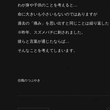
わが身や子供のことを考えると…
命に大きいも小さいもないのではありますが
過去の「痛み」を思い出すと同じことは繰り返した
※昨年、スズメバチに刺されました。
彼らと言葉が通じたならば…
そんなことを考えてしまいます。
住職のつぶやき