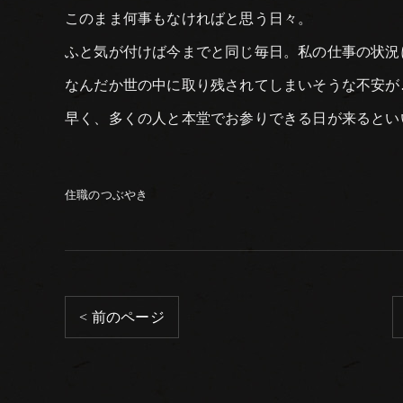
このまま何事もなければと思う日々。
ふと気が付けば今までと同じ毎日。私の仕事の状況
なんだか世の中に取り残されてしまいそうな不安が
早く、多くの人と本堂でお参りできる日が来るとい
住職のつぶやき
< 前のページ