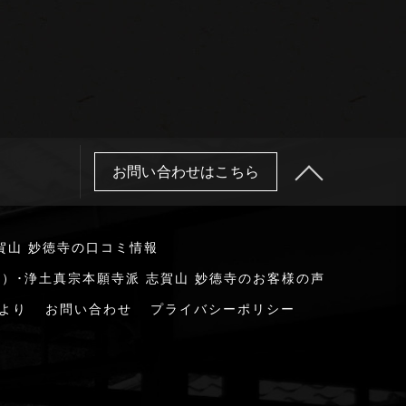
お問い合わせはこちら
賀山 妙徳寺の口コミ情報
）･浄土真宗本願寺派 志賀山 妙徳寺のお客様の声
より
お問い合わせ
プライバシーポリシー