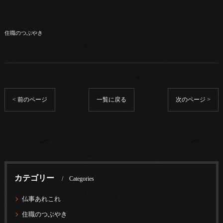
住職のつぶやき
< 前のページ
一覧に戻る
次のページ >
カテゴリー
Categories
仏事あれこれ
住職のつぶやき