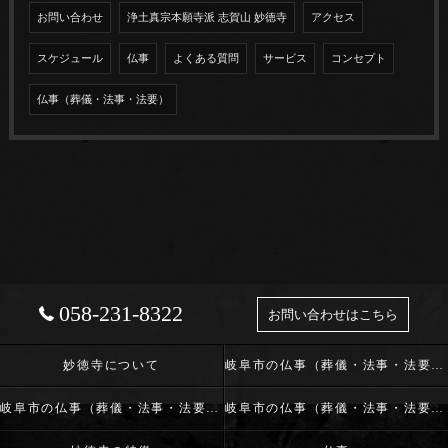
お問い合わせ
浄土真宗本願寺派 志賀山 妙徳寺
アクセス
スケジュール
仏事
よくある質問
サービス
コンセプト
仏事（葬儀・法事・法要）
058-231-8322
お問い合わせはこちら
妙徳寺について
岐阜市の仏事（葬儀・法事・法要）･浄土真宗本願寺派 志賀山 妙徳寺の口コミ情報
岐阜市の仏事（葬儀・法事・法要）･浄土真宗本願寺派 志賀山 妙徳寺の評判
岐阜市の仏事（葬儀・法事・法要）･浄土真宗本願寺派 志賀山 妙徳寺のお客様の声