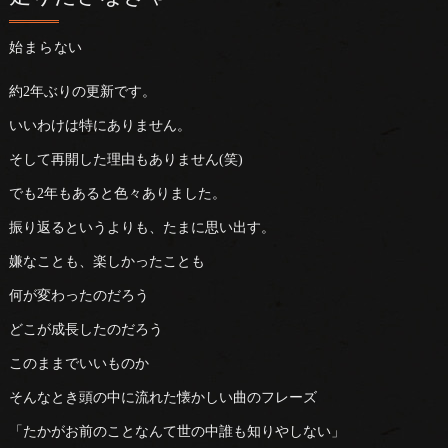
始まらない
約2年ぶりの更新です。
いいわけは特にありません。
そして再開した理由もありません(笑)
でも2年もあると色々ありました。
振り返るというよりも、たまに思い出す。
嫌なことも、楽しかったことも
何が変わったのだろう
どこが成長したのだろう
このままでいいものか
そんなとき頭の中に流れた懐かしい曲のフレーズ
「たかがお前のことなんて世の中誰も知りやしない」