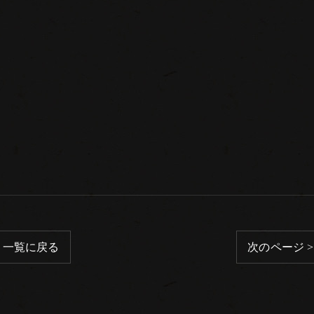
一覧に戻る
次のページ >