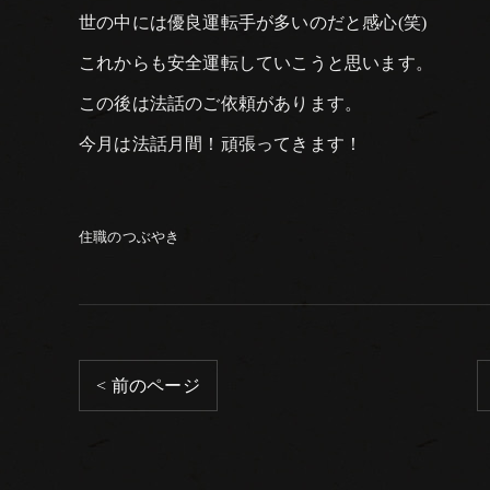
世の中には優良運転手が多いのだと感心(笑)
これからも安全運転していこうと思います。
この後は法話のご依頼があります。
今月は法話月間！頑張ってきます！
住職のつぶやき
< 前のページ