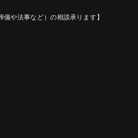
葬儀や法事など）の相談承ります】