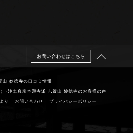
お問い合わせはこちら
賀山 妙徳寺の口コミ情報
）･浄土真宗本願寺派 志賀山 妙徳寺のお客様の声
より
お問い合わせ
プライバシーポリシー