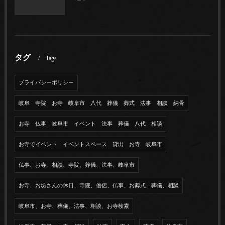
タグ
Tags
プライバシーポリシー
岐阜 寺院 お寺 岐阜市 八代 葬儀 葬式 法事 相談 納骨
お寺 仏事 岐阜市 イベント 法事 葬儀 八代 相談
お寺でイベント イベントスペース 貸出 お寺 岐阜市
仏事、お寺、相談、寺院、葬儀、法事、岐阜市
お寺、お坊さんの休日、寺院、僧侶、仏事、お葬式、葬儀、相談
岐阜市、お寺、葬儀、法事、相談、お寺検索