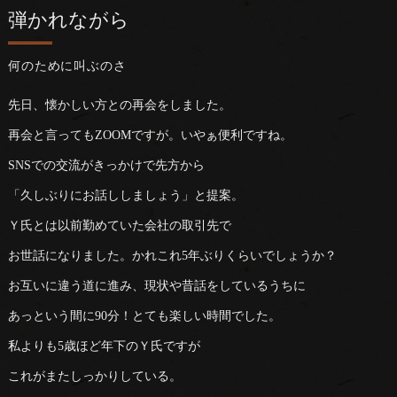
弾かれながら
何のために叫ぶのさ
先日、懐かしい方との再会をしました。
再会と言ってもZOOMですが。いやぁ便利ですね。
SNSでの交流がきっかけで先方から
「久しぶりにお話ししましょう」と提案。
Ｙ氏とは以前勤めていた会社の取引先で
お世話になりました。かれこれ5年ぶりくらいでしょうか？
お互いに違う道に進み、現状や昔話をしているうちに
あっという間に90分！とても楽しい時間でした。
私よりも5歳ほど年下のＹ氏ですが
これがまたしっかりしている。