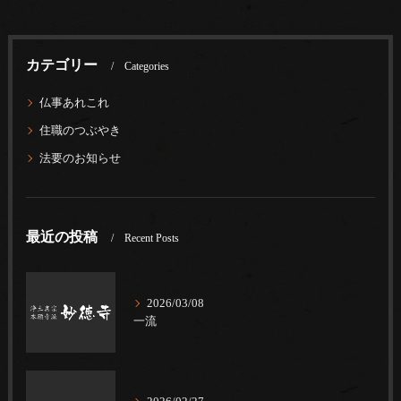
カテゴリー
Categories
仏事あれこれ
住職のつぶやき
法要のお知らせ
最近の投稿
Recent Posts
2026/03/08
一流