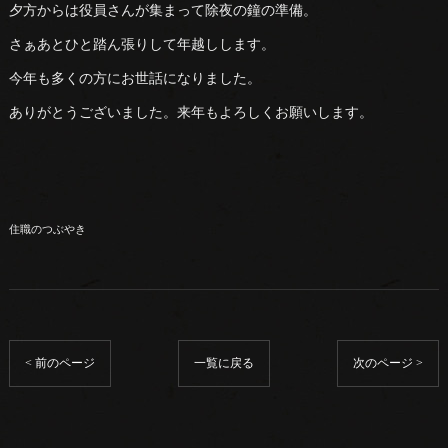
夕方からは役員さんが集まって除夜の鐘の準備。
さぁあとひと踏ん張りして年越しします。
今年も多くの方にお世話になりました。
ありがとうございました。来年もよろしくお願いします。
住職のつぶやき
< 前のページ
一覧に戻る
次のページ >