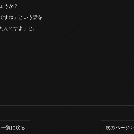
ょうか？
ですね」という話を
たんですよ」と。
一覧に戻る
次のページ >