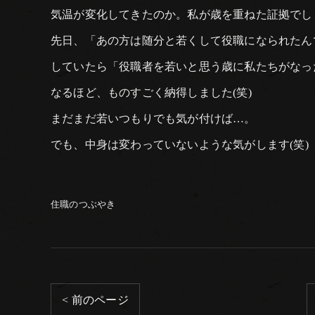
気温が変化してきたのか。私が歳を重ねた証拠でし
先日、「あの方は随分と若くして役職になられたん
していたら「役職者を若いと思う歳に私たちがなっ
なるほど、ものすごく納得しました(笑)
まだまだ若いつもりでも気が付けば…。
でも、中身は変わっていないような気がします(笑)
住職のつぶやき
< 前のページ