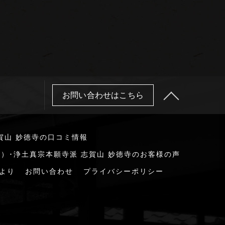
お問い合わせはこちら
賀山 妙徳寺の口コミ情報
）･浄土真宗本願寺派 志賀山 妙徳寺のお客様の声
より
お問い合わせ
プライバシーポリシー