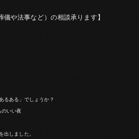
葬儀や法事など）の相談承ります】
あるある」でしょうか？
ちのいい夜
を出しました。