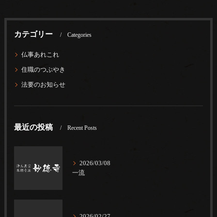
カテゴリー
Categories
仏事あれこれ
住職のつぶやき
法要のお知らせ
最近の投稿
Recent Posts
2026/03/08
一流
2026/02/27