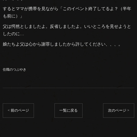
するとママが携帯を見ながら「このイベント終了してるよ？（半年
も前に）」
父は愕然としましたよ。反省しましたよ。いいところを見せようと
したのに…
娘たちよ父は心から謝罪しましたから許してください、、、。
住職のつぶやき
< 前のページ
一覧に戻る
次のページ >