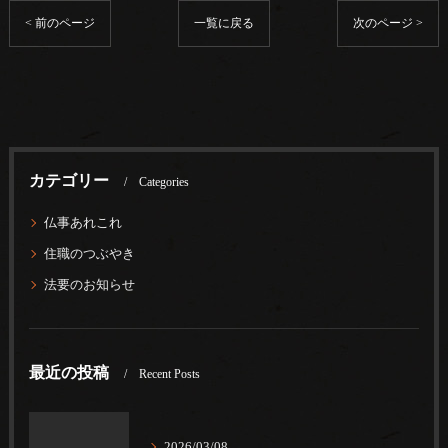
< 前のページ
一覧に戻る
次のページ >
カテゴリー
Categories
仏事あれこれ
住職のつぶやき
法要のお知らせ
最近の投稿
Recent Posts
2026/03/08