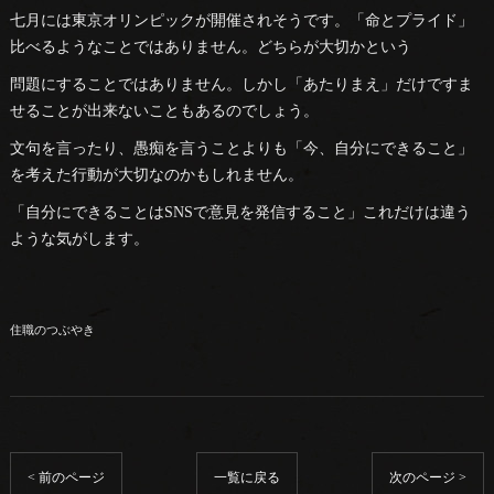
七月には東京オリンピックが開催されそうです。「命とプライド」
比べるようなことではありません。どちらが大切かという
問題にすることではありません。しかし「あたりまえ」だけですま
せることが出来ないこともあるのでしょう。
文句を言ったり、愚痴を言うことよりも「今、自分にできること」
を考えた行動が大切なのかもしれません。
「自分にできることはSNSで意見を発信すること」これだけは違う
ような気がします。
住職のつぶやき
< 前のページ
一覧に戻る
次のページ >