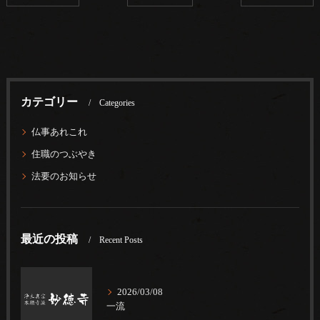
カテゴリー
Categories
仏事あれこれ
住職のつぶやき
法要のお知らせ
最近の投稿
Recent Posts
2026/03/08
一流