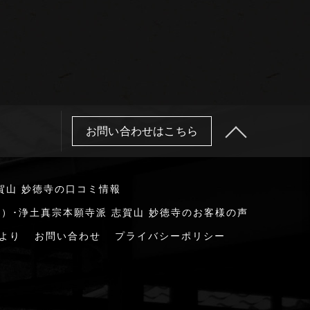
お問い合わせはこちら
賀山 妙徳寺の口コミ情報
）･浄土真宗本願寺派 志賀山 妙徳寺のお客様の声
より
お問い合わせ
プライバシーポリシー