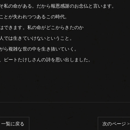
そ私の命がある。だから報恩感謝のお念仏と言います。
ことが失われつつあるこの時代。
はできます。私の命がどこからきたのか
人では生きていけないということ。
がら複雑な世の中を生き抜いていく。
、ビートたけしさんの詩を思い出しました。
一覧に戻る
次のページ >