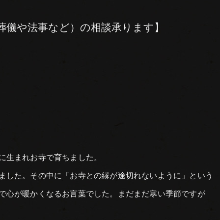
葬儀や法事など）の相談承ります】
に生まれお寺で育ちました。
ました。その中に「お寺との縁が途切れないように」という
で心が暖かくなるお言葉でした。まだまだ寒い季節ですが