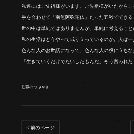
私達にはご先祖様がいます。ご先祖様がいたからこ
手を合わせて「南無阿弥陀仏」たった五秒でできる
世の中は単純ではありませんが、単純に考えること
私の生活はどうやって成り立っているのか。人は一
色んな人のお世話になって、色んな人の役に立ちな
「生きていくだけでたいしたもんだ」そう言われた
住職のつぶやき
< 前のページ