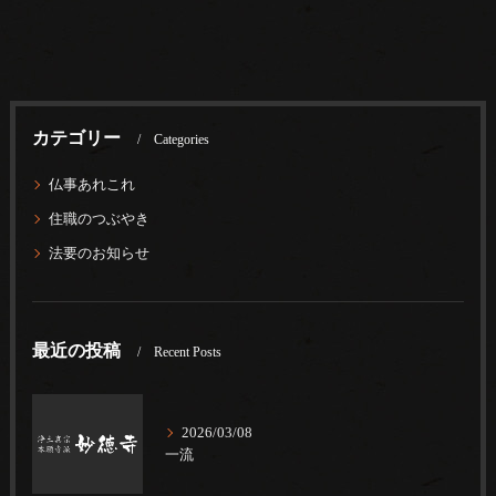
カテゴリー
Categories
仏事あれこれ
住職のつぶやき
法要のお知らせ
最近の投稿
Recent Posts
2026/03/08
一流