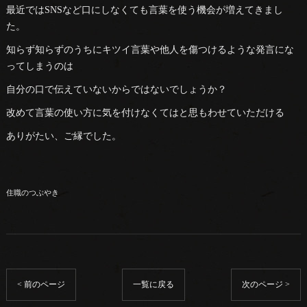
最近ではSNSなど口にしなくても言葉を使う機会が増えてきまし
た。
知らず知らずのうちにキツイ言葉や他人を傷つけるような発言にな
ってしまうのは
自分の口で伝えていないからではないでしょうか？
改めて言葉の使い方に気を付けなくてはと思もわせていただける
ありがたい、ご縁でした。
住職のつぶやき
< 前のページ
一覧に戻る
次のページ >