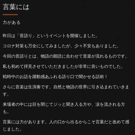
言葉には
力がある
昨日は「音語り」というイベントを開催しました。
コロナ対策も万全にしてみましたが、少々不安もありました。
今回の音語りとは、物語の朗読に合わせて音楽が流れるものです。
私も初めて拝見させていただきましたが非常に良いものでした。
戦時中のお話を躍動感あふれる語り口で聞かせる話術！
さらに音楽は生演奏です。自然と物語の世界に引き込まれていきま
す。
来場者の中には目を閉じてジッと聞き入る方や、涙を流される方
も。
言葉には力があります。人の口から出るからこそ言葉だと改めて感
じました。