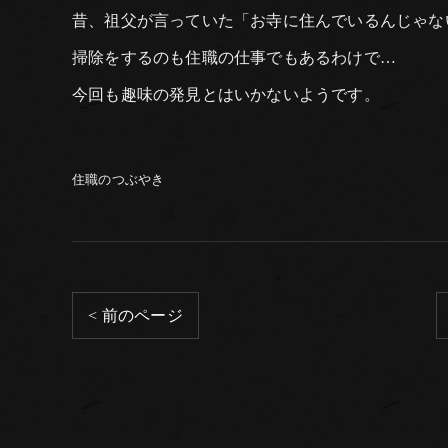
昔、祖父が言っていた「お寺に住んでいるんじゃな
掃除をするのも住職の仕事でもあるわけで…
今回も趣味の発見とはいかないようです。
住職のつぶやき
< 前のページ