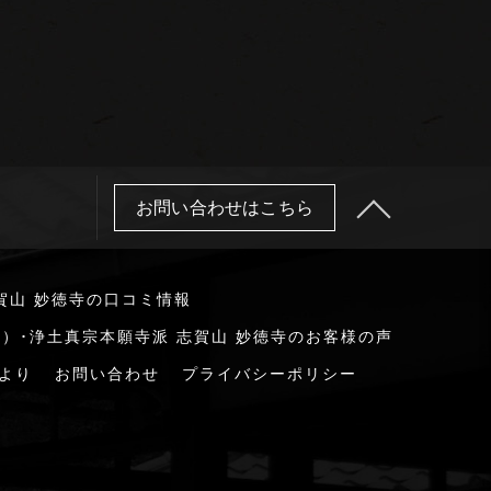
お問い合わせはこちら
賀山 妙徳寺の口コミ情報
）･浄土真宗本願寺派 志賀山 妙徳寺のお客様の声
より
お問い合わせ
プライバシーポリシー