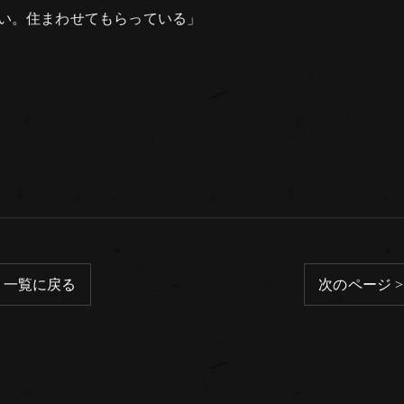
い。住まわせてもらっている」
一覧に戻る
次のページ >