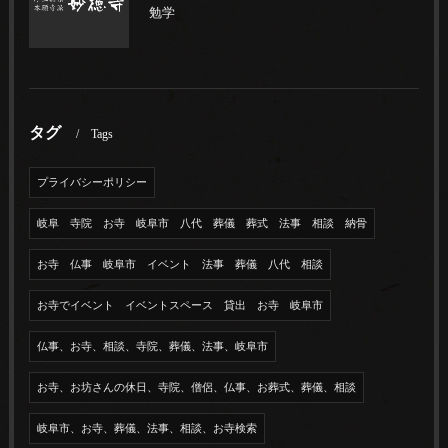
勉学
タグ
Tags
プライバシーポリシー
岐阜 寺院 お寺 岐阜市 八代 葬儀 葬式 法事 相談 納骨
お寺 仏事 岐阜市 イベント 法事 葬儀 八代 相談
お寺でイベント イベントスペース 貸出 お寺 岐阜市
仏事、お寺、相談、寺院、葬儀、法事、岐阜市
お寺、お坊さんの休日、寺院、僧侶、仏事、お葬式、葬儀、相談
岐阜市、お寺、葬儀、法事、相談、お寺検索