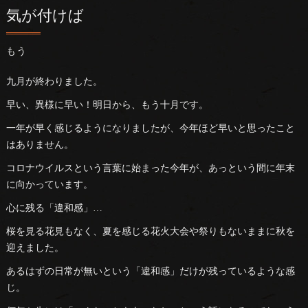
気が付けば
もう
九月が終わりました。
早い、異様に早い！明日から、もう十月です。
一年が早く感じるようになりましたが、今年ほど早いと思ったこと
はありません。
コロナウイルスという言葉に始まった今年が、あっという間に年末
に向かっています。
心に残る「違和感」…
桜を見る花見もなく、夏を感じる花火大会や祭りもないままに秋を
迎えました。
あるはずの日常が無いという「違和感」だけが残っているような感
じ。