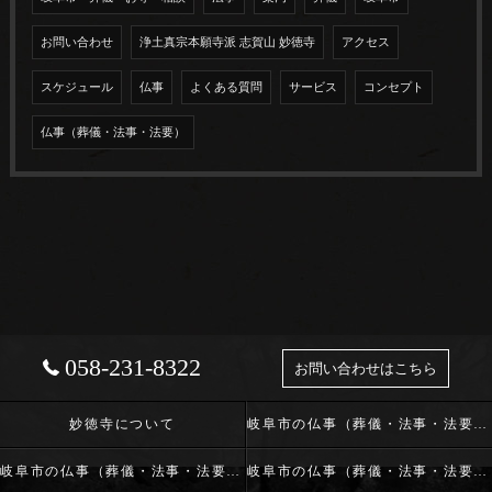
お問い合わせ
浄土真宗本願寺派 志賀山 妙徳寺
アクセス
スケジュール
仏事
よくある質問
サービス
コンセプト
仏事（葬儀・法事・法要）
058-231-8322
お問い合わせはこちら
妙徳寺について
岐阜市の仏事（葬儀・法事・法要）･浄土真宗本願寺派 志賀山 妙徳寺の口コミ情報
岐阜市の仏事（葬儀・法事・法要）･浄土真宗本願寺派 志賀山 妙徳寺の評判
岐阜市の仏事（葬儀・法事・法要）･浄土真宗本願寺派 志賀山 妙徳寺のお客様の声