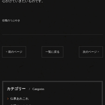
心がけていきたいものです。
住職のつぶやき
< 前のページ
一覧に戻る
次のページ >
カテゴリー
Categories
仏事あれこれ