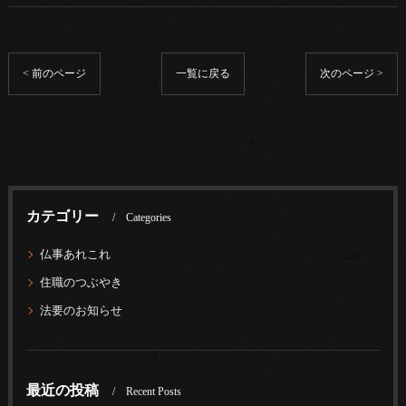
< 前のページ
一覧に戻る
次のページ >
カテゴリー
Categories
仏事あれこれ
住職のつぶやき
法要のお知らせ
最近の投稿
Recent Posts