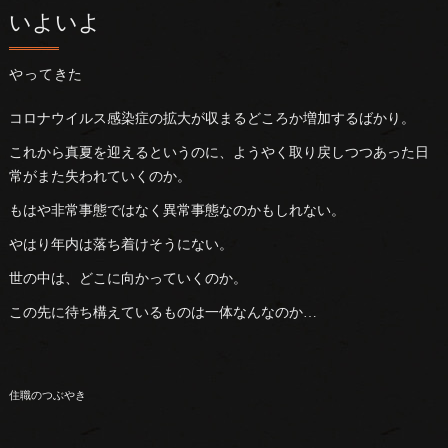
いよいよ
やってきた
コロナウイルス感染症の拡大が収まるどころか増加するばかり。
これから真夏を迎えるというのに、ようやく取り戻しつつあった日
常がまた失われていくのか。
もはや非常事態ではなく異常事態なのかもしれない。
やはり年内は落ち着けそうにない。
世の中は、どこに向かっていくのか。
この先に待ち構えているものは一体なんなのか…
住職のつぶやき