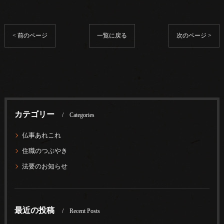
< 前のページ
一覧に戻る
次のページ >
カテゴリー
Categories
仏事あれこれ
住職のつぶやき
法要のお知らせ
最近の投稿
Recent Posts