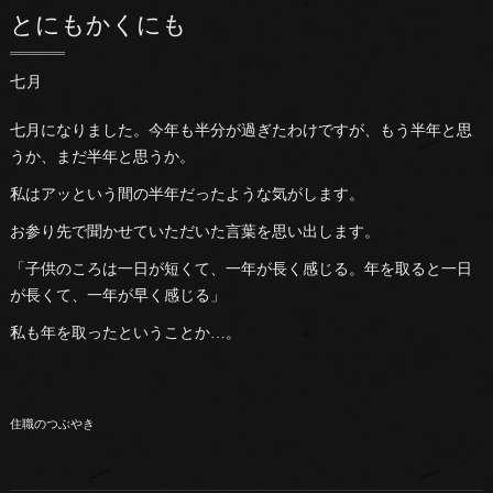
とにもかくにも
七月
七月になりました。今年も半分が過ぎたわけですが、もう半年と思
うか、まだ半年と思うか。
私はアッという間の半年だったような気がします。
お参り先で聞かせていただいた言葉を思い出します。
「子供のころは一日が短くて、一年が長く感じる。年を取ると一日
が長くて、一年が早く感じる」
私も年を取ったということか…。
住職のつぶやき