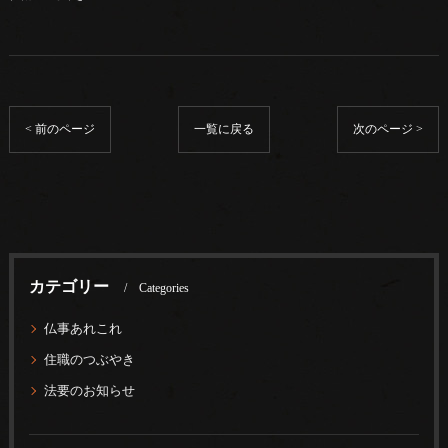
< 前のページ
一覧に戻る
次のページ >
カテゴリー
Categories
仏事あれこれ
住職のつぶやき
法要のお知らせ