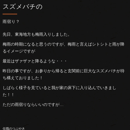
スズメバチの
雨宿り？
先日、東海地方も梅雨入りしました。
梅雨の時期になると思うのですが、梅雨と言えばシトシトと雨が降
るイメージですが
最近はザァザァと降るような・・・
昨日の事ですが、お参りから帰ると玄関前に巨大なスズメバチが待
ち構えておりました！
しばらく様子を見ていると我が家の床下に入り込んでいきまし
た！！
ただの雨宿りならいいのですが…
住職のつぶやき