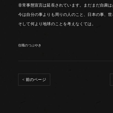
非常事態宣言は延長されています。まだまだ自粛は
今は自分の事よりも周りの人のこと、日本の事、世
そして何より地球のことを考えなくては。
住職のつぶやき
< 前のページ