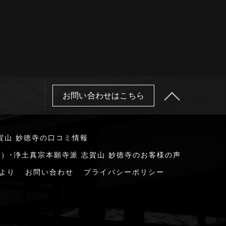
お問い合わせはこちら
賀山 妙徳寺の口コミ情報
）･浄土真宗本願寺派 志賀山 妙徳寺のお客様の声
より
お問い合わせ
プライバシーポリシー