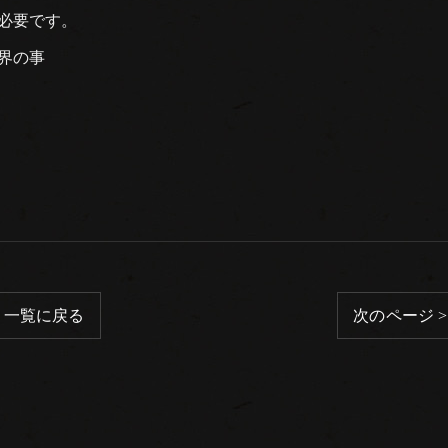
必要です。
界の事
一覧に戻る
次のページ >