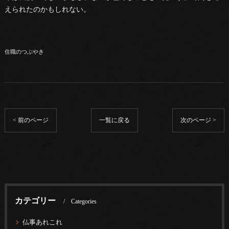
えられたのかもしれない。
住職のつぶやき
< 前のページ
一覧に戻る
次のページ >
カテゴリー
Categories
仏事あれこれ