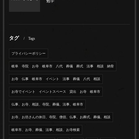
勉学
タグ
Tags
プライバシーポリシー
岐阜 寺院 お寺 岐阜市 八代 葬儀 葬式 法事 相談 納骨
お寺 仏事 岐阜市 イベント 法事 葬儀 八代 相談
お寺でイベント イベントスペース 貸出 お寺 岐阜市
仏事、お寺、相談、寺院、葬儀、法事、岐阜市
お寺、お坊さんの休日、寺院、僧侶、仏事、お葬式、葬儀、相談
岐阜市、お寺、葬儀、法事、相談、お寺検索