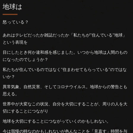
地球は
怒っている？
あれはテレビだったか雑誌だったか「私たちが”住んでいる”地球」
という表現を
目にしたとき何か違和感を感じました。いつから地球は人間のもの
になったのでしょうか？
私たちが住んでいるのではなく”住まわせてもらっている”のではな
いか？
異常気象、自然災害、そしてコロナウイルス。地球からの警告とも
思える。
世界中が大変なこの状況、自分を大切にすることが、周りの人を大
切にすることにつながり
地球を大切にすることにつながっていくのかもしれない。
今は我慢の時なのかもしれないが色んなことを「見直す」時間を与