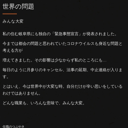
世界の問題
みんな大変
私の住む岐阜県にも独自の「緊急事態宣言」が発表されました。
今までは都会の問題と思われていたコロナウイルスも身近な問題と
考える方が
増えてきました。その影響は少なからず私のところにも…
毎日のように月参りのキャンセル、法事の延期、中止連絡が入りま
す。
とはいえ、今は世界中が大変な時。自分だけが辛い思いをしている
わけではありません。
どんな職業も、いろんな意味で、みんな大変。
住職のつぶやき