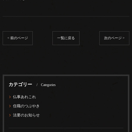
< 前のページ
一覧に戻る
次のページ >
カテゴリー
Categories
仏事あれこれ
住職のつぶやき
法要のお知らせ