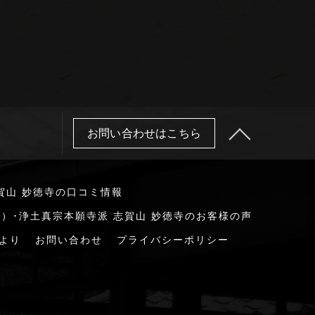
お問い合わせはこちら
賀山 妙徳寺の口コミ情報
）･浄土真宗本願寺派 志賀山 妙徳寺のお客様の声
より
お問い合わせ
プライバシーポリシー