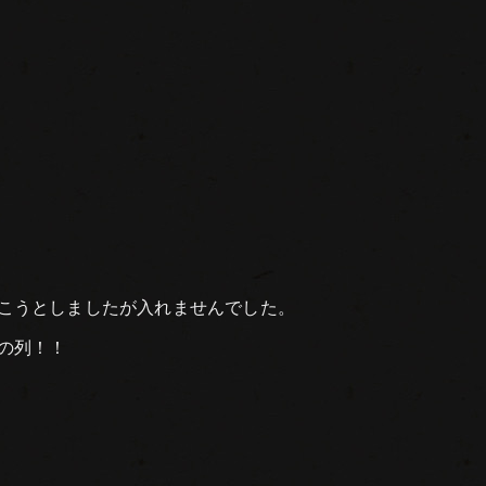
こうとしましたが入れませんでした。
の列！！