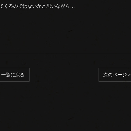
てくるのではないかと思いながら…
一覧に戻る
次のページ >