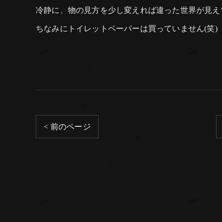
冷静に、物の見方を少し変えれば違った世界が見え
ちなみにトイレットペーパーは買っていません(笑)
< 前のページ