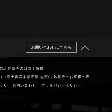
お問い合わせはこちら
賀山 妙徳寺の口コミ情報
）･浄土真宗本願寺派 志賀山 妙徳寺のお客様の声
より
お問い合わせ
プライバシーポリシー