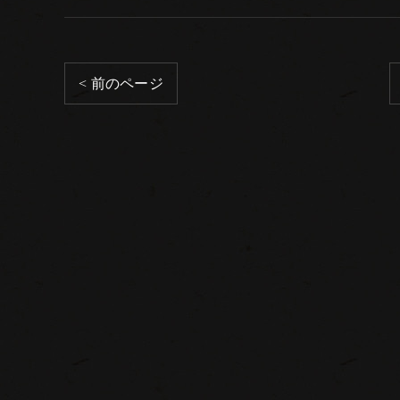
< 前のページ