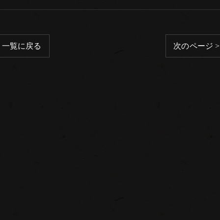
一覧に戻る
次のページ >